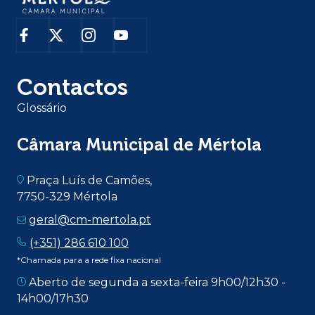
Contactos
Glossário
Câmara Municipal de Mértola
Praça Luís de Camões,
7750-329 Mértola
geral@cm-mertola.pt
(+351) 286 610 100
*Chamada para a rede fixa nacional
Aberto de segunda a sexta-feira 9h00/12h30 -
14h00/17h30