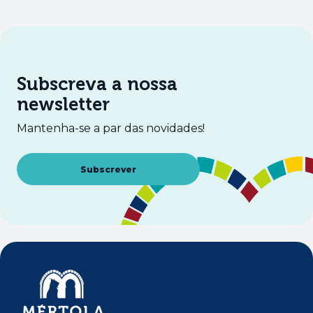
Subscreva a nossa
newsletter
Mantenha-se a par das novidades!
Abre num novo separador
Subscrever