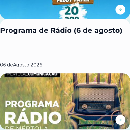
Programa de Rádio (6 de agosto)
06 de
Agosto 2026