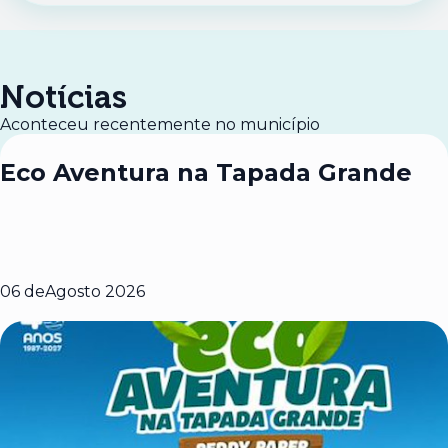
Notícias
Aconteceu recentemente no município
Eco Aventura na Tapada Grande
06 de
Agosto 2026