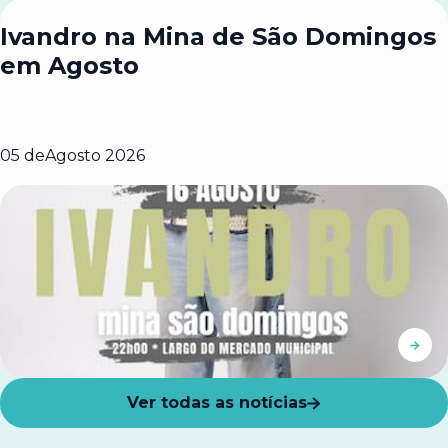
Ivandro na Mina de São Domingos
em Agosto
05 de
Agosto 2026
Ver todas as notícias