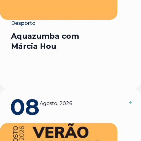
Desporto
Aquazumba com
Márcia Hou
08
Agosto, 2026