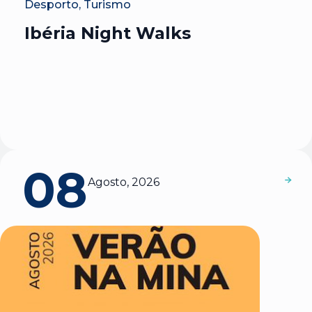
Desporto, Turismo
Ibéria Night Walks
08
Agosto, 2026