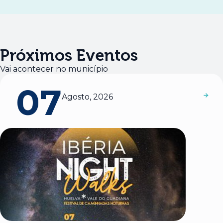
Próximos Eventos
Vai acontecer no município
07
Agosto, 2026