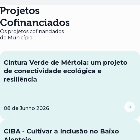
Projetos
Cofinanciados
Os projetos cofinanciados
do Município
Cintura Verde de Mértola: um projeto
de conectividade ecológica e
resiliência
08
de
Junho 2026
CIBA - Cultivar a Inclusão no Baixo
Alentejo