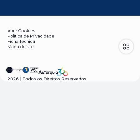
Abrir Cookies
Política de Privacidade
Ficha Técnica
Mapa do site
2026
| Todos os Direitos Reservados
Visão geral da privacidade