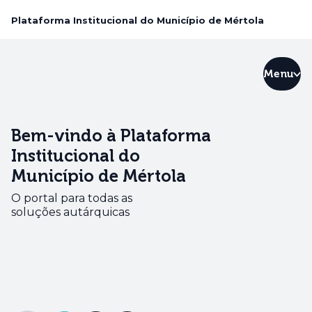
Plataforma Institucional do Município de Mértola
Menu
Bem-vindo à Plataforma
Institucional do
Município de Mértola
O portal para todas as
soluções autárquicas